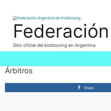
Federación
Sitio oficial del kickboxing en Argentina
Árbitros
Share