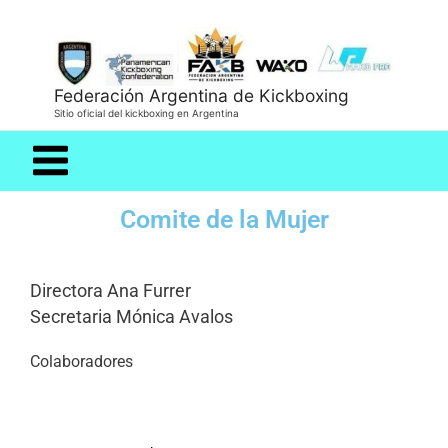
Federación Argentina de Kickboxing
Sitio oficial del kickboxing en Argentina
Comite de la Mujer
Directora Ana Furrer
Secretaria Mónica Avalos
Colaboradores