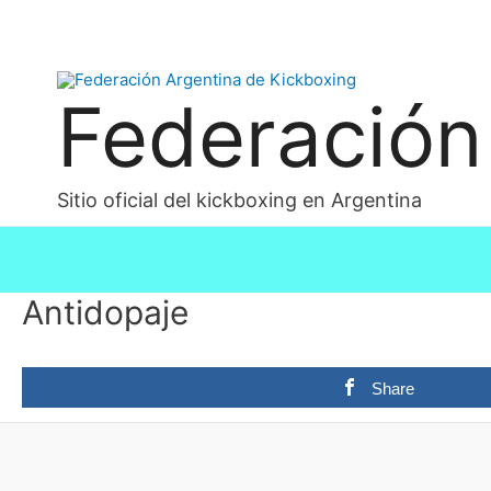
Federación
Sitio oficial del kickboxing en Argentina
Antidopaje
Share