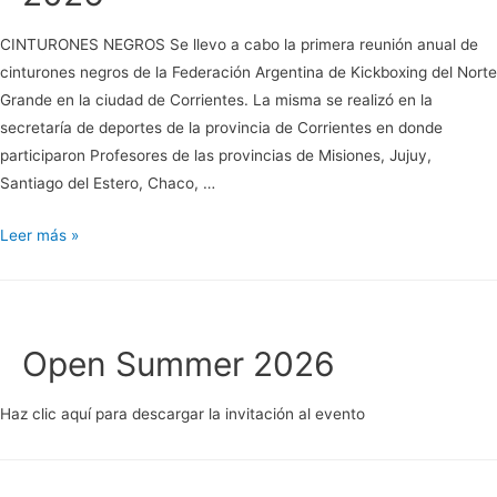
Plata
2026
CINTURONES NEGROS Se llevo a cabo la primera reunión anual de
cinturones negros de la Federación Argentina de Kickboxing del Norte
Grande en la ciudad de Corrientes. La misma se realizó en la
secretaría de deportes de la provincia de Corrientes en donde
participaron Profesores de las provincias de Misiones, Jujuy,
Santiago del Estero, Chaco, …
2026
Leer más »
Open Summer 2026
Haz clic aquí para descargar la invitación al evento