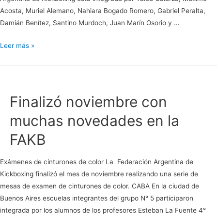
Acosta, Muriel Alemano, Nahiara Bogado Romero, Gabriel Peralta,
Damián Benítez, Santino Murdoch, Juan Marín Osorio y …
Selección
Leer más »
Juvenil
Finalizó noviembre con
muchas novedades en la
FAKB
Exámenes de cinturones de color La Federación Argentina de
Kickboxing finalizó el mes de noviembre realizando una serie de
mesas de examen de cinturones de color. CABA En la ciudad de
Buenos Aires escuelas integrantes del grupo N° 5 participaron
integrada por los alumnos de los profesores Esteban La Fuente 4°