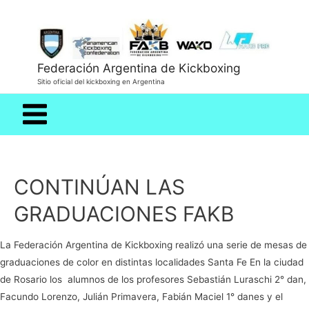
Federación Argentina de Kickboxing
Sitio oficial del kickboxing en Argentina
Main
Menu
CONTINÚAN LAS
GRADUACIONES FAKB
La Federación Argentina de Kickboxing realizó una serie de mesas de
graduaciones de color en distintas localidades Santa Fe En la ciudad
de Rosario los alumnos de los profesores Sebastián Luraschi 2° dan,
Facundo Lorenzo, Julián Primavera, Fabián Maciel 1° danes y el